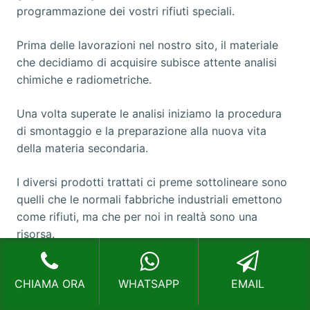
programmazione dei vostri rifiuti speciali.
Prima delle lavorazioni nel nostro sito, il materiale
che decidiamo di acquisire subisce attente analisi
chimiche e radiometriche.
Una volta superate le analisi iniziamo la procedura
di smontaggio e la preparazione alla nuova vita
della materia secondaria.
I diversi prodotti trattati ci preme sottolineare sono
quelli che le normali fabbriche industriali emettono
come rifiuti, ma che per noi in realtà sono una
risorsa.
CHIAMA ORA
WHATSAPP
EMAIL