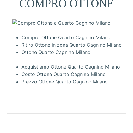
COMPRO OTTONE
Compro Ottone Quarto Cagnino Milano
Ritiro Ottone in zona Quarto Cagnino Milano
Ottone Quarto Cagnino Milano
Acquistiamo Ottone Quarto Cagnino Milano
Costo Ottone Quarto Cagnino Milano
Prezzo Ottone Quarto Cagnino Milano