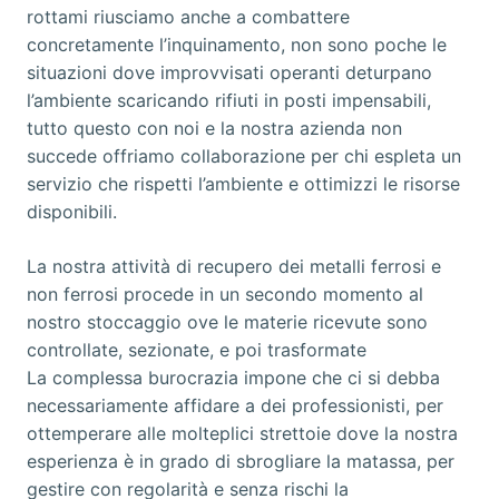
rottami riusciamo anche a combattere
concretamente l’inquinamento, non sono poche le
situazioni dove improvvisati operanti deturpano
l’ambiente scaricando rifiuti in posti impensabili,
tutto questo con noi e la nostra azienda non
succede offriamo collaborazione per chi espleta un
servizio che rispetti l’ambiente e ottimizzi le risorse
disponibili.
La nostra attività di recupero dei metalli ferrosi e
non ferrosi procede in un secondo momento al
nostro stoccaggio ove le materie ricevute sono
controllate, sezionate, e poi trasformate
La complessa burocrazia impone che ci si debba
necessariamente affidare a dei professionisti, per
ottemperare alle molteplici strettoie dove la nostra
esperienza è in grado di sbrogliare la matassa, per
gestire con regolarità e senza rischi la