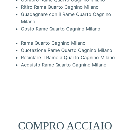
Ritiro Rame Quarto Cagnino Milano
Guadagnare con il Rame Quarto Cagnino
Milano
Costo Rame Quarto Cagnino Milano
Rame Quarto Cagnino Milano
Quotazione Rame Quarto Cagnino Milano
Reciclare il Rame a Quarto Cagnino Milano
Acquisto Rame Quarto Cagnino Milano
COMPRO ACCIAIO