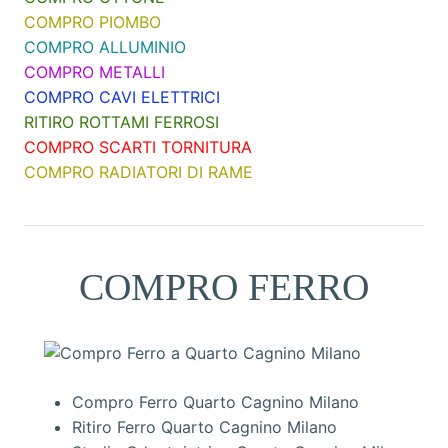
COMPRO PIOMBO
COMPRO ALLUMINIO
COMPRO METALLI
COMPRO CAVI ELETTRICI
RITIRO ROTTAMI FERROSI
COMPRO SCARTI TORNITURA
COMPRO RADIATORI DI RAME
COMPRO FERRO
Compro Ferro Quarto Cagnino Milano
Ritiro Ferro Quarto Cagnino Milano