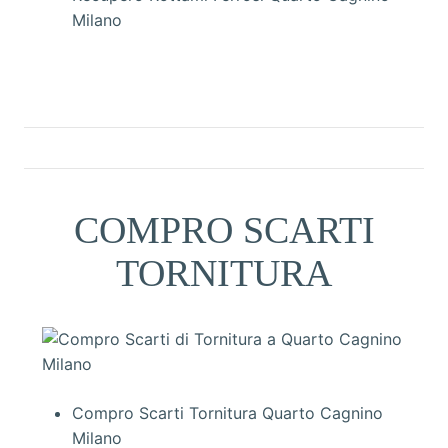
Milano
COMPRO SCARTI
TORNITURA
Compro Scarti Tornitura Quarto Cagnino
Milano