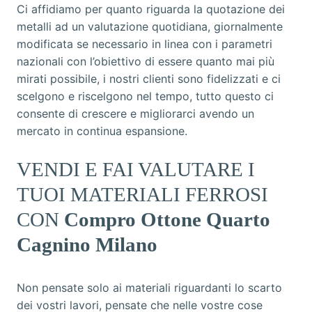
Ci affidiamo per quanto riguarda la quotazione dei
metalli ad un valutazione quotidiana, giornalmente
modificata se necessario in linea con i parametri
nazionali con l’obiettivo di essere quanto mai più
mirati possibile, i nostri clienti sono fidelizzati e ci
scelgono e riscelgono nel tempo, tutto questo ci
consente di crescere e migliorarci avendo un
mercato in continua espansione.
VENDI E FAI VALUTARE I
TUOI MATERIALI FERROSI
CON
Compro Ottone Quarto
Cagnino Milano
Non pensate solo ai materiali riguardanti lo scarto
dei vostri lavori, pensate che nelle vostre cose