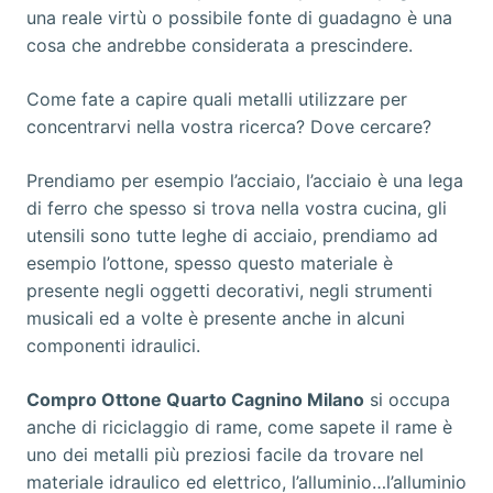
una reale virtù o possibile fonte di guadagno è una
cosa che andrebbe considerata a prescindere.
Come fate a capire quali metalli utilizzare per
concentrarvi nella vostra ricerca? Dove cercare?
Prendiamo per esempio l’acciaio, l’acciaio è una lega
di ferro che spesso si trova nella vostra cucina, gli
utensili sono tutte leghe di acciaio, prendiamo ad
esempio l’ottone, spesso questo materiale è
presente negli oggetti decorativi, negli strumenti
musicali ed a volte è presente anche in alcuni
componenti idraulici.
Compro Ottone Quarto Cagnino Milano
si occupa
anche di riciclaggio di rame, come sapete il rame è
uno dei metalli più preziosi facile da trovare nel
materiale idraulico ed elettrico, l’alluminio…l’alluminio