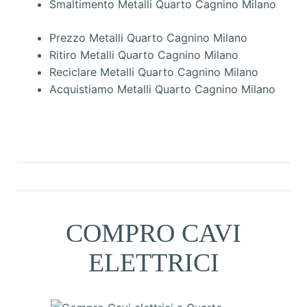
Smaltimento Metalli Quarto Cagnino Milano
Prezzo Metalli Quarto Cagnino Milano
Ritiro Metalli Quarto Cagnino Milano
Reciclare Metalli Quarto Cagnino Milano
Acquistiamo Metalli Quarto Cagnino Milano
COMPRO CAVI
ELETTRICI