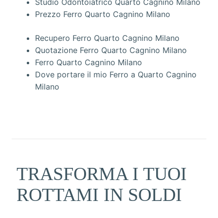
Studio Odontoiatrico Quarto Cagnino Milano
Prezzo Ferro Quarto Cagnino Milano
Recupero Ferro Quarto Cagnino Milano
Quotazione Ferro Quarto Cagnino Milano
Ferro Quarto Cagnino Milano
Dove portare il mio Ferro a Quarto Cagnino
Milano
TRASFORMA I TUOI
ROTTAMI IN SOLDI