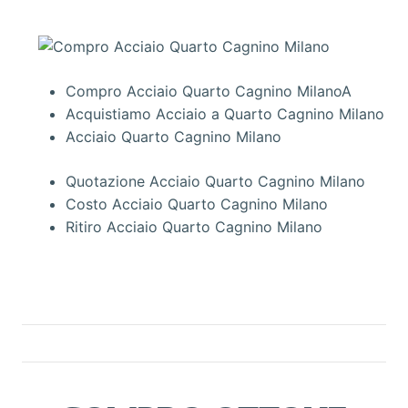
Compro Acciaio Quarto Cagnino MilanoA
Acquistiamo Acciaio a Quarto Cagnino Milano
Acciaio Quarto Cagnino Milano
Quotazione Acciaio Quarto Cagnino Milano
Costo Acciaio Quarto Cagnino Milano
Ritiro Acciaio Quarto Cagnino Milano