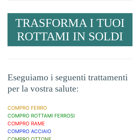
TRASFORMA I TUOI
ROTTAMI IN SOLDI
Eseguiamo i seguenti trattamenti
per la vostra salute:
COMPRO FERRO
COMPRO ROTTAMI FERROSI
COMPRO RAME
COMPRO ACCIAIO
COMPRO OTTONE