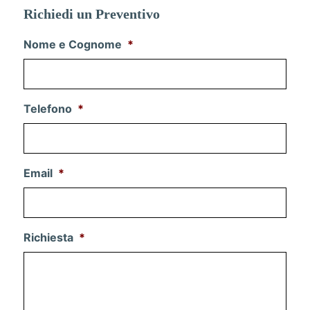
Richiedi un Preventivo
Nome e Cognome
*
Telefono
*
Email
*
Richiesta
*