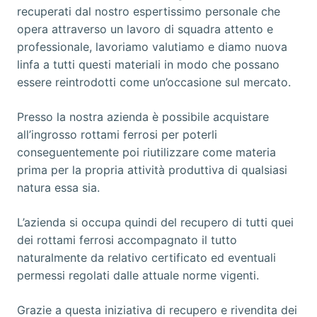
recuperati dal nostro espertissimo personale che
opera attraverso un lavoro di squadra attento e
professionale, lavoriamo valutiamo e diamo nuova
linfa a tutti questi materiali in modo che possano
essere reintrodotti come un’occasione sul mercato.
Presso la nostra azienda è possibile acquistare
all’ingrosso rottami ferrosi per poterli
conseguentemente poi riutilizzare come materia
prima per la propria attività produttiva di qualsiasi
natura essa sia.
L’azienda si occupa quindi del recupero di tutti quei
dei rottami ferrosi accompagnato il tutto
naturalmente da relativo certificato ed eventuali
permessi regolati dalle attuale norme vigenti.
Grazie a questa iniziativa di recupero e rivendita dei