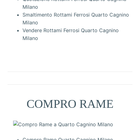
Milano
Smaltimento Rottami Ferrosi Quarto Cagnino
Milano
Vendere Rottami Ferrosi Quarto Cagnino
Milano
COMPRO RAME
Compro Rame Quarto Cagnino Milano