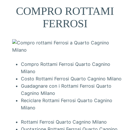
COMPRO ROTTAMI
FERROSI
Compro Rottami Ferrosi Quarto Cagnino
Milano
Costo Rottami Ferrosi Quarto Cagnino Milano
Guadagnare con i Rottami Ferrosi Quarto
Cagnino Milano
Reciclare Rottami Ferrosi Quarto Cagnino
Milano
Rottami Ferrosi Quarto Cagnino Milano
Quotazione Rottami Ferrosi Quarto Cagnino