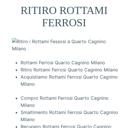
RITIRO ROTTAMI
FERROSI
Rottami Ferrosi Quarto Cagnino Milano
Ritiro Rottami Ferrosi Quarto Cagnino Milano
Acquistiamo Rottami Ferrosi Quarto Cagnino
Milano
Compro Rottami Ferrosi Quarto Cagnino
Milano
Smaltimento Rottami Ferrosi Quarto Cagnino
Milano
Recupero Rottami Ferrosi Quarto Cagnino