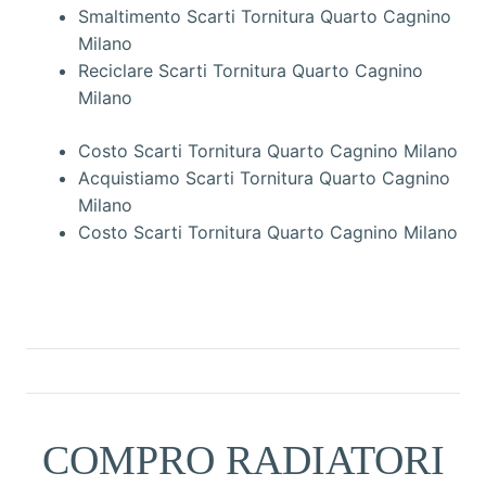
Smaltimento Scarti Tornitura Quarto Cagnino
Milano
Reciclare Scarti Tornitura Quarto Cagnino
Milano
Costo Scarti Tornitura Quarto Cagnino Milano
Acquistiamo Scarti Tornitura Quarto Cagnino
Milano
Costo Scarti Tornitura Quarto Cagnino Milano
COMPRO RADIATORI