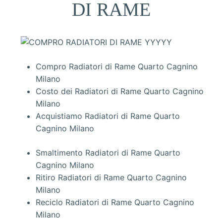
DI RAME
Compro Radiatori di Rame Quarto Cagnino
Milano
Costo dei Radiatori di Rame Quarto Cagnino
Milano
Acquistiamo Radiatori di Rame Quarto
Cagnino Milano
Smaltimento Radiatori di Rame Quarto
Cagnino Milano
Ritiro Radiatori di Rame Quarto Cagnino
Milano
Reciclo Radiatori di Rame Quarto Cagnino
Milano