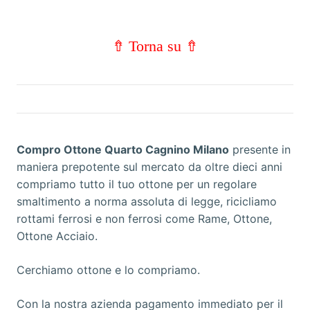
⇮ Torna su ⇮
Compro Ottone Quarto Cagnino Milano
presente in
maniera prepotente sul mercato da oltre dieci anni
compriamo tutto il tuo ottone per un regolare
smaltimento a norma assoluta di legge, ricicliamo
rottami ferrosi e non ferrosi come Rame, Ottone,
Ottone Acciaio.
Cerchiamo ottone e lo compriamo.
Con la nostra azienda pagamento immediato per il