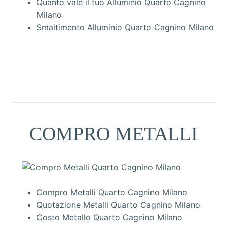
Quanto vale il tuo Alluminio Quarto Cagnino
Milano
Smaltimento Alluminio Quarto Cagnino Milano
COMPRO METALLI
Compro Metalli Quarto Cagnino Milano
Quotazione Metalli Quarto Cagnino Milano
Costo Metallo Quarto Cagnino Milano