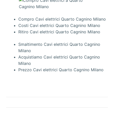
Compro Cavi elettrici Quarto Cagnino Milano
Costi Cavi elettrici Quarto Cagnino Milano
Ritiro Cavi elettrici Quarto Cagnino Milano
Smaltimento Cavi elettrici Quarto Cagnino
Milano
Acquistiamo Cavi elettrici Quarto Cagnino
Milano
Prezzo Cavi elettrici Quarto Cagnino Milano