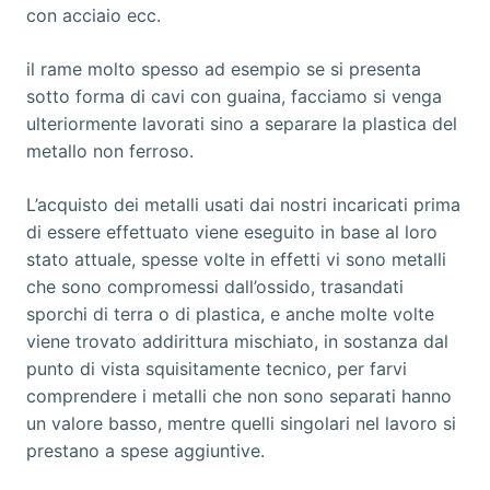
con acciaio ecc.
il rame molto spesso ad esempio se si presenta
sotto forma di cavi con guaina, facciamo si venga
ulteriormente lavorati sino a separare la plastica del
metallo non ferroso.
L’acquisto dei metalli usati dai nostri incaricati prima
di essere effettuato viene eseguito in base al loro
stato attuale, spesse volte in effetti vi sono metalli
che sono compromessi dall’ossido, trasandati
sporchi di terra o di plastica, e anche molte volte
viene trovato addirittura mischiato, in sostanza dal
punto di vista squisitamente tecnico, per farvi
comprendere i metalli che non sono separati hanno
un valore basso, mentre quelli singolari nel lavoro si
prestano a spese aggiuntive.