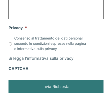
Privacy
*
Consenso al trattamento dei dati personali
secondo le condizioni espresse nella pagina
d'informativa sulla
privacy
Si legga l'informativa sulla
privacy
CAPTCHA