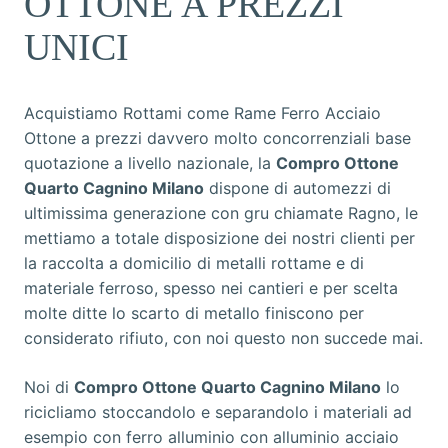
OTTONE A PREZZI
UNICI
Acquistiamo Rottami come Rame Ferro Acciaio
Ottone a prezzi davvero molto concorrenziali base
quotazione a livello nazionale, la
Compro Ottone
Quarto Cagnino Milano
dispone di automezzi di
ultimissima generazione con gru chiamate Ragno, le
mettiamo a totale disposizione dei nostri clienti per
la raccolta a domicilio di metalli rottame e di
materiale ferroso, spesso nei cantieri e per scelta
molte ditte lo scarto di metallo finiscono per
considerato rifiuto, con noi questo non succede mai.
Noi di
Compro Ottone Quarto Cagnino Milano
lo
ricicliamo stoccandolo e separandolo i materiali ad
esempio con ferro alluminio con alluminio acciaio