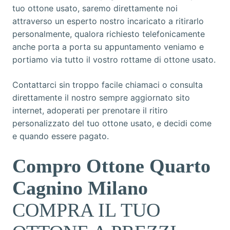
tuo ottone usato, saremo direttamente noi
attraverso un esperto nostro incaricato a ritirarlo
personalmente, qualora richiesto telefonicamente
anche porta a porta su appuntamento veniamo e
portiamo via tutto il vostro rottame di ottone usato.
Contattarci sin troppo facile chiamaci o consulta
direttamente il nostro sempre aggiornato sito
internet, adoperati per prenotare il ritiro
personalizzato del tuo ottone usato, e decidi come
e quando essere pagato.
Compro Ottone Quarto
Cagnino Milano
COMPRA IL TUO