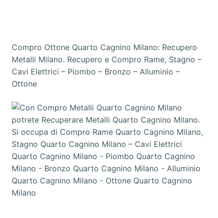
Compro Ottone Quarto Cagnino Milano: Recupero
Metalli Milano. Recupero e Compro Rame, Stagno –
Cavi Elettrici – Piombo – Bronzo – Alluminio –
Ottone