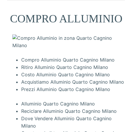
COMPRO ALLUMINIO
Compro Alluminio Quarto Cagnino Milano
Ritiro Alluminio Quarto Cagnino Milano
Costo Alluminio Quarto Cagnino Milano
Acquistiamo Alluminio Quarto Cagnino Milano
Prezzi Alluminio Quarto Cagnino Milano
Alluminio Quarto Cagnino Milano
Reciclare Alluminio Quarto Cagnino Milano
Dove Vendere Alluminio Quarto Cagnino
Milano