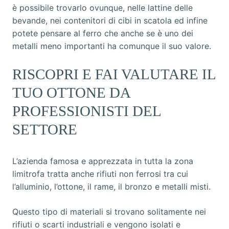
è possibile trovarlo ovunque, nelle lattine delle
bevande, nei contenitori di cibi in scatola ed infine
potete pensare al ferro che anche se è uno dei
metalli meno importanti ha comunque il suo valore.
RISCOPRI E FAI VALUTARE IL
TUO OTTONE DA
PROFESSIONISTI DEL
SETTORE
L’azienda famosa e apprezzata in tutta la zona
limitrofa tratta anche rifiuti non ferrosi tra cui
l’alluminio, l’ottone, il rame, il bronzo e metalli misti.
Questo tipo di materiali si trovano solitamente nei
rifiuti o scarti industriali e vengono isolati e