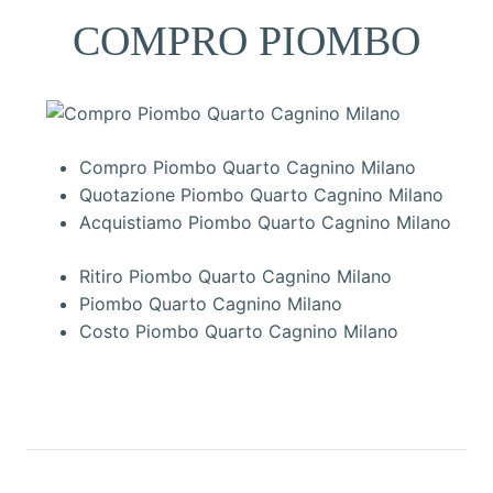
COMPRO PIOMBO
Compro Piombo Quarto Cagnino Milano
Quotazione Piombo Quarto Cagnino Milano
Acquistiamo Piombo Quarto Cagnino Milano
Ritiro Piombo Quarto Cagnino Milano
Piombo Quarto Cagnino Milano
Costo Piombo Quarto Cagnino Milano