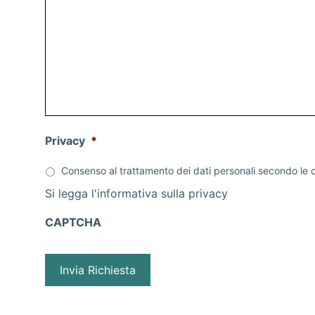
Privacy
*
Consenso al trattamento dei dati personali secondo le c
Si legga l'informativa sulla
privacy
CAPTCHA