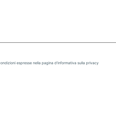
ondizioni espresse nella pagina d'informativa sulla
privacy