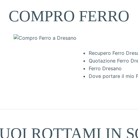
COMPRO FERRO
Recupero Ferro Dres
Quotazione Ferro Dr
Ferro Dresano
Dove portare il mio 
UOI ROTTAMI IN S