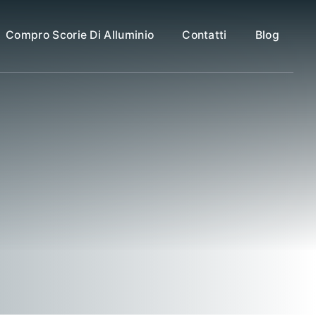
Compro Scorie Di Alluminio
Contatti
Blog