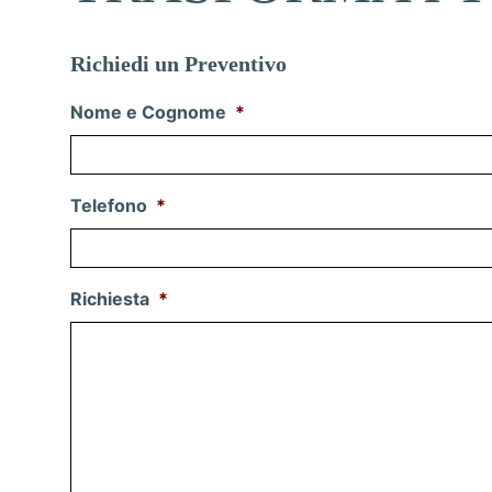
Richiedi un Preventivo
Nome e Cognome
*
Telefono
*
Richiesta
*