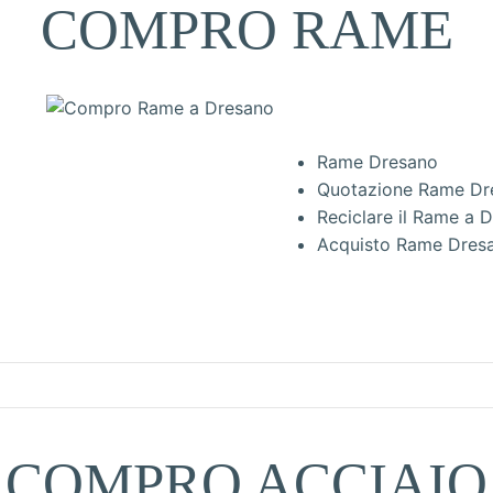
COMPRO RAME
Rame Dresano
Quotazione Rame Dr
Reciclare il Rame a 
Acquisto Rame Dres
COMPRO ACCIAIO