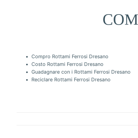
COM
Compro Rottami Ferrosi Dresano
Costo Rottami Ferrosi Dresano
Guadagnare con i Rottami Ferrosi Dresano
Reciclare Rottami Ferrosi Dresano