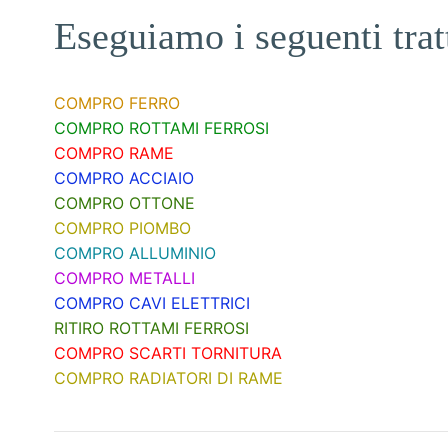
Eseguiamo i seguenti trat
COMPRO FERRO
COMPRO ROTTAMI FERROSI
COMPRO RAME
COMPRO ACCIAIO
COMPRO OTTONE
COMPRO PIOMBO
COMPRO ALLUMINIO
COMPRO METALLI
COMPRO CAVI ELETTRICI
RITIRO ROTTAMI FERROSI
COMPRO SCARTI TORNITURA
COMPRO RADIATORI DI RAME