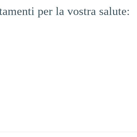
tamenti per la vostra salute: