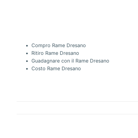
Compro Rame Dresano
Ritiro Rame Dresano
Guadagnare con il Rame Dresano
Costo Rame Dresano