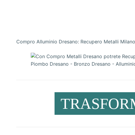
Compro Alluminio Dresano: Recupero Metalli Milano
TRASFORM