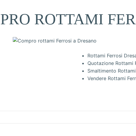
PRO ROTTAMI FER
Rottami Ferrosi Dres
Quotazione Rottami 
Smaltimento Rottami
Vendere Rottami Fer