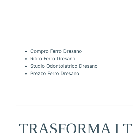
Compro Ferro Dresano
Ritiro Ferro Dresano
Studio Odontoiatrico Dresano
Prezzo Ferro Dresano
TRASFORMA I T